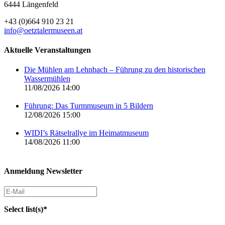
6444 Längenfeld
+43 (0)664 910 23 21
info@oetztalermuseen.at
Aktuelle Veranstaltungen
Die Mühlen am Lehnbach – Führung zu den historischen
Wassermühlen
11/08/2026 14:00
Führung: Das Turmmuseum in 5 Bildern
12/08/2026 15:00
WIDI’s Rätselrallye im Heimatmuseum
14/08/2026 11:00
Anmeldung Newsletter
Select list(s)*