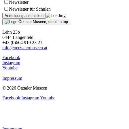
Newsletter
Newsletter für Schulen
Lehn 23b
6444 Längenfeld
+43 (0)664 910 23 21
info@oetztalermuseen.at
Facebook
Instagram
Youtube
Impressum
© 2026 Ötztaler Museen
Facebook
Instagram
Youtube
Impressum