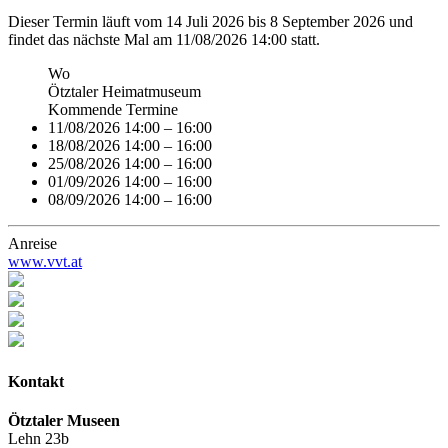
Dieser Termin läuft vom 14 Juli 2026 bis 8 September 2026 und
findet das nächste Mal am 11/08/2026 14:00 statt.
Wo
Ötztaler Heimatmuseum
Kommende Termine
11/08/2026 14:00
–
16:00
18/08/2026 14:00
–
16:00
25/08/2026 14:00
–
16:00
01/09/2026 14:00
–
16:00
08/09/2026 14:00
–
16:00
Anreise
www.vvt.at
Kontakt
Ötztaler Museen
Lehn 23b