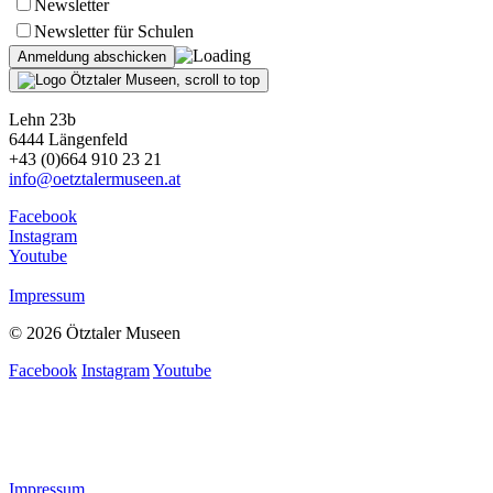
Newsletter
Newsletter für Schulen
Lehn 23b
6444 Längenfeld
+43 (0)664 910 23 21
info@oetztalermuseen.at
Facebook
Instagram
Youtube
Impressum
© 2026 Ötztaler Museen
Facebook
Instagram
Youtube
Impressum