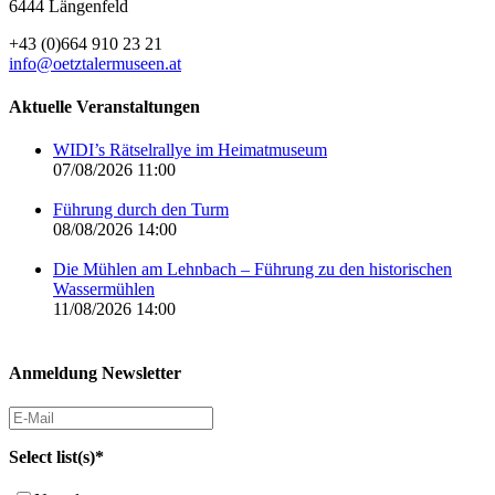
6444 Längenfeld
+43 (0)664 910 23 21
info@oetztalermuseen.at
Aktuelle Veranstaltungen
WIDI’s Rätselrallye im Heimatmuseum
07/08/2026 11:00
Führung durch den Turm
08/08/2026 14:00
Die Mühlen am Lehnbach – Führung zu den historischen
Wassermühlen
11/08/2026 14:00
Anmeldung Newsletter
Select list(s)*