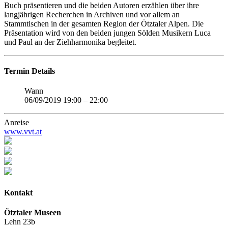
Buch präsentieren und die beiden Autoren erzählen über ihre
langjährigen Recherchen in Archiven und vor allem an
Stammtischen in der gesamten Region der Ötztaler Alpen. Die
Präsentation wird von den beiden jungen Sölden Musikern Luca
und Paul an der Ziehharmonika begleitet.
Termin Details
Wann
06/09/2019 19:00
–
22:00
Anreise
www.vvt.at
Kontakt
Ötztaler Museen
Lehn 23b