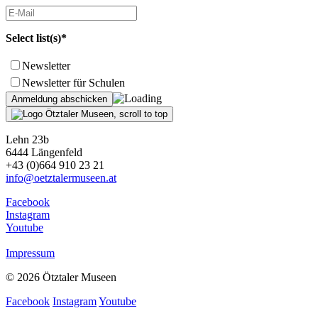
Select list(s)*
Newsletter
Newsletter für Schulen
Lehn 23b
6444 Längenfeld
+43 (0)664 910 23 21
info@oetztalermuseen.at
Facebook
Instagram
Youtube
Impressum
© 2026 Ötztaler Museen
Facebook
Instagram
Youtube