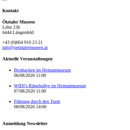
Kontakt
Ötztaler Museen
Lehn 23b
6444 Längenfeld
+43 (0)664 910 23 21
info@oetztalermuseen.at
Aktuelle Veranstaltungen
Brotbacken im Heimatmuseum
06/08/2026 11:00
WIDI’s Rätselrallye im Heimatmuseum
07/08/2026 11:00
Führung durch den Turm
08/08/2026 14:00
Anmeldung Newsletter