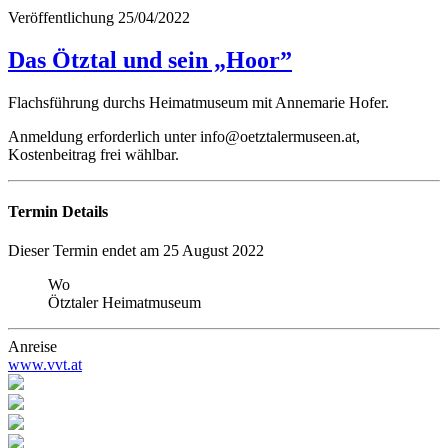
Veröffentlichung
25/04/2022
Das Ötztal und sein „Hoor”
Flachsführung durchs Heimatmuseum mit Annemarie Hofer.
Anmeldung erforderlich unter info@oetztalermuseen.at,
Kostenbeitrag frei wählbar.
Termin Details
Dieser Termin endet am 25 August 2022
Wo
Ötztaler Heimatmuseum
Anreise
www.vvt.at