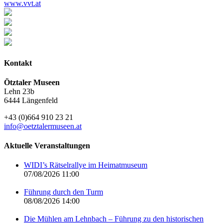
www.vvt.at
Kontakt
Ötztaler Museen
Lehn 23b
6444 Längenfeld
+43 (0)664 910 23 21
info@oetztalermuseen.at
Aktuelle Veranstaltungen
WIDI’s Rätselrallye im Heimatmuseum
07/08/2026 11:00
Führung durch den Turm
08/08/2026 14:00
Die Mühlen am Lehnbach – Führung zu den historischen