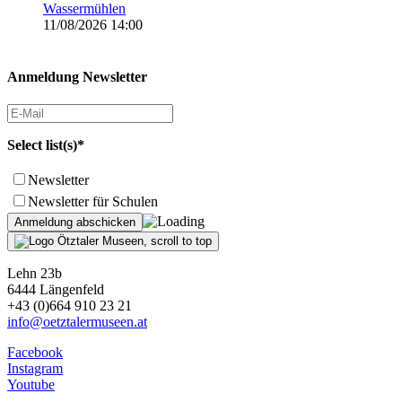
Wassermühlen
11/08/2026 14:00
Anmeldung Newsletter
Select list(s)*
Newsletter
Newsletter für Schulen
Lehn 23b
6444 Längenfeld
+43 (0)664 910 23 21
info@oetztalermuseen.at
Facebook
Instagram
Youtube