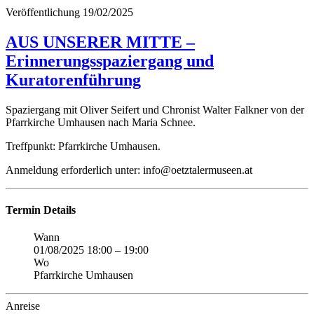
Veröffentlichung
19/02/2025
AUS UNSERER MITTE –
Erinnerungsspaziergang und
Kuratorenführung
Spaziergang mit Oliver Seifert und Chronist Walter Falkner von der
Pfarrkirche Umhausen nach Maria Schnee.
Treffpunkt: Pfarrkirche Umhausen.
Anmeldung erforderlich unter: info@oetztalermuseen.at
Termin Details
Wann
01/08/2025 18:00
–
19:00
Wo
Pfarrkirche Umhausen
Anreise