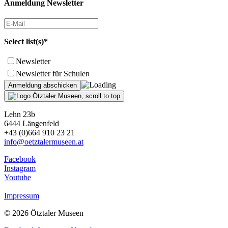
Anmeldung Newsletter
Select list(s)*
Newsletter
Newsletter für Schulen
Lehn 23b
6444 Längenfeld
+43 (0)664 910 23 21
info@oetztalermuseen.at
Facebook
Instagram
Youtube
Impressum
© 2026 Ötztaler Museen