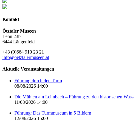
Kontakt
Ötztaler Museen
Lehn 23b
6444 Längenfeld
+43 (0)664 910 23 21
info@oetztalermuseen.at
Aktuelle Veranstaltungen
Führung durch den Turm
08/08/2026 14:00
Die Mühlen am Lehnbach – Führung zu den historischen Was
11/08/2026 14:00
Führung: Das Turmmuseum in 5 Bildern
12/08/2026 15:00