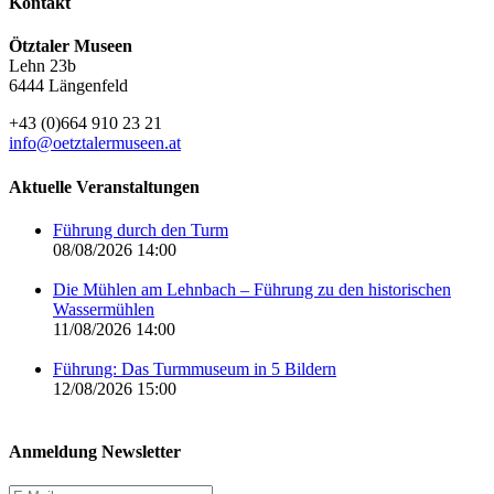
Kontakt
Ötztaler Museen
Lehn 23b
6444 Längenfeld
+43 (0)664 910 23 21
info@oetztalermuseen.at
Aktuelle Veranstaltungen
Führung durch den Turm
08/08/2026 14:00
Die Mühlen am Lehnbach – Führung zu den historischen
Wassermühlen
11/08/2026 14:00
Führung: Das Turmmuseum in 5 Bildern
12/08/2026 15:00
Anmeldung Newsletter