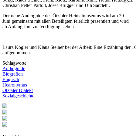
Christian Petter-Partoll, Josef Brugger und Ulli Sarcletti.
Der neue Audioguide des Ötztaler Heimatmuseums wird am 29.
Juni gemeinsam mit allen Beteiligten feierlich präsentiert und wird
ab Anfang Juni zur Verfügung stehen.
Laura Kogler und Klaus Steiner bei der Arbeit: Eine Erzählung der 16
aufgenommen.
Schlagworte
Audioguide
Biografien
Englisch
Hearonymus
Ötztaler Dialekt
Sozialgeschichte