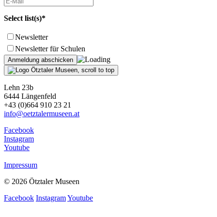
Select list(s)*
Newsletter
Newsletter für Schulen
Lehn 23b
6444 Längenfeld
+43 (0)664 910 23 21
info@oetztalermuseen.at
Facebook
Instagram
Youtube
Impressum
© 2026 Ötztaler Museen
Facebook
Instagram
Youtube