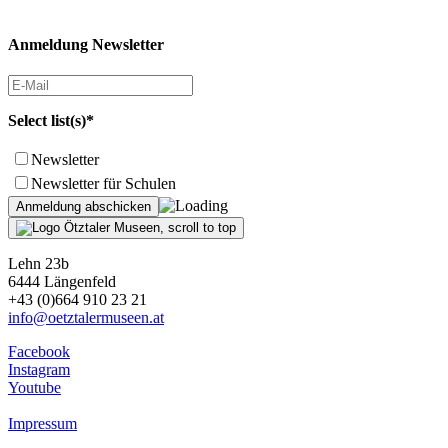
Anmeldung Newsletter
Select list(s)*
Newsletter
Newsletter für Schulen
Lehn 23b
6444 Längenfeld
+43 (0)664 910 23 21
info@oetztalermuseen.at
Facebook
Instagram
Youtube
Impressum