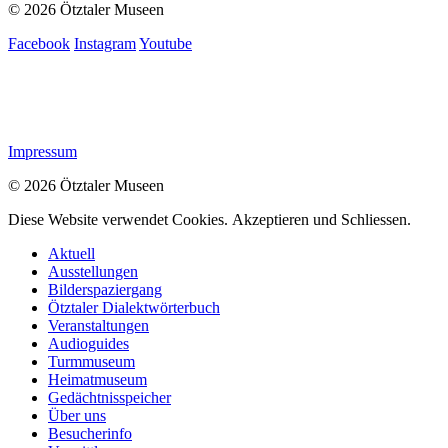
© 2026 Ötztaler Museen
Facebook
Instagram
Youtube
Impressum
© 2026 Ötztaler Museen
Diese Website verwendet Cookies.
Akzeptieren und Schliessen.
Aktuell
Ausstellungen
Bilderspaziergang
Ötztaler Dialektwörterbuch
Veranstaltungen
Audioguides
Turmmuseum
Heimatmuseum
Gedächtnisspeicher
Über uns
Besucherinfo