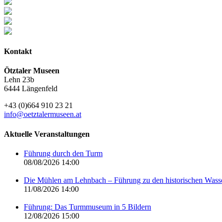
Kontakt
Ötztaler Museen
Lehn 23b
6444 Längenfeld
+43 (0)664 910 23 21
info@oetztalermuseen.at
Aktuelle Veranstaltungen
Führung durch den Turm
08/08/2026 14:00
Die Mühlen am Lehnbach – Führung zu den historischen Was
11/08/2026 14:00
Führung: Das Turmmuseum in 5 Bildern
12/08/2026 15:00