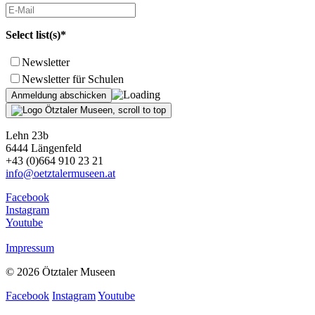
Select list(s)*
Newsletter
Newsletter für Schulen
Lehn 23b
6444 Längenfeld
+43 (0)664 910 23 21
info@oetztalermuseen.at
Facebook
Instagram
Youtube
Impressum
© 2026 Ötztaler Museen
Facebook
Instagram
Youtube