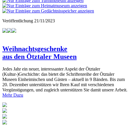
Veröffentlichung
21/11/2023
Weihnachtsgeschenke
aus den Ötztaler Museen
Jedes Jahr ein neuer, interessanter Aspekt der Ötztaler
(Kultur-)Geschichte: das bietet die Schriftenreihe der Ötztaler
Museen Einheimischen und Gästen – aktuell in 9 Bänden. Bis zum
20. Dezember unterstützen wir Ihren Kauf mit verschiedenen
Vergünstigungen, und zugleich unterstützen Sie damit unsere Arbeit.
Mehr Dazu