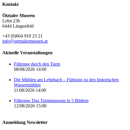
Kontakt
Ötztaler Museen
Lehn 23b
6444 Längenfeld
+43 (0)664 910 23 21
info@oetztalermuseen.at
Aktuelle Veranstaltungen
Führung durch den Turm
08/08/2026 14:00
Die Mühlen am Lehnbach – Führung zu den historischen
Wassermühlen
11/08/2026 14:00
Führung: Das Turmmuseum in 5 Bildern
12/08/2026 15:00
Anmeldung Newsletter