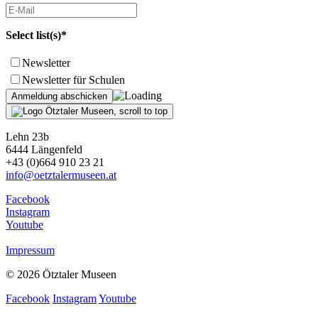
Select list(s)*
Newsletter
Newsletter für Schulen
Lehn 23b
6444 Längenfeld
+43 (0)664 910 23 21
info@oetztalermuseen.at
Facebook
Instagram
Youtube
Impressum
© 2026 Ötztaler Museen
Facebook
Instagram
Youtube