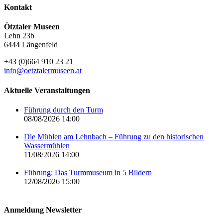
Kontakt
Ötztaler Museen
Lehn 23b
6444 Längenfeld
+43 (0)664 910 23 21
info@oetztalermuseen.at
Aktuelle Veranstaltungen
Führung durch den Turm
08/08/2026 14:00
Die Mühlen am Lehnbach – Führung zu den historischen
Wassermühlen
11/08/2026 14:00
Führung: Das Turmmuseum in 5 Bildern
12/08/2026 15:00
Anmeldung Newsletter