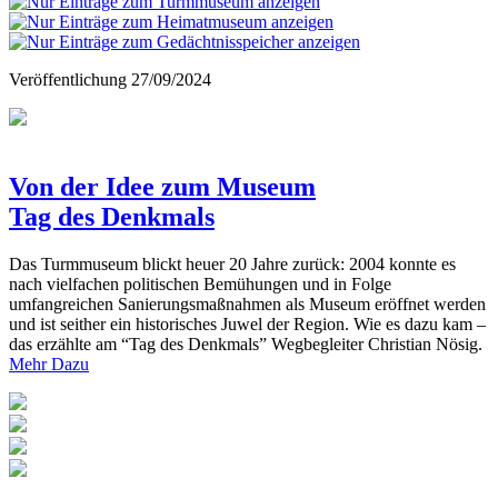
Veröffentlichung
27/09/2024
Von der Idee zum Museum
Tag des Denkmals
Das Turmmuseum blickt heuer 20 Jahre zurück: 2004 konnte es
nach vielfachen politischen Bemühungen und in Folge
umfangreichen Sanierungsmaßnahmen als Museum eröffnet werden
und ist seither ein historisches Juwel der Region. Wie es dazu kam –
das erzählte am “Tag des Denkmals” Wegbegleiter Christian Nösig.
Mehr Dazu