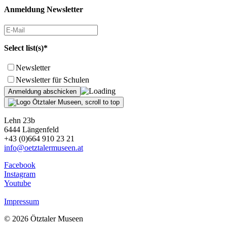
Anmeldung Newsletter
Select list(s)*
Newsletter
Newsletter für Schulen
Lehn 23b
6444 Längenfeld
+43 (0)664 910 23 21
info@oetztalermuseen.at
Facebook
Instagram
Youtube
Impressum
© 2026 Ötztaler Museen