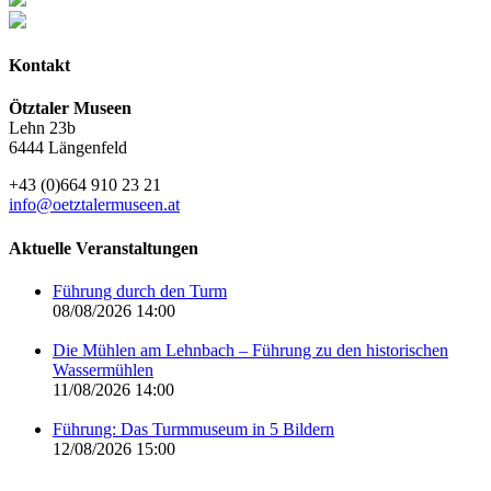
Kontakt
Ötztaler Museen
Lehn 23b
6444 Längenfeld
+43 (0)664 910 23 21
info@oetztalermuseen.at
Aktuelle Veranstaltungen
Führung durch den Turm
08/08/2026 14:00
Die Mühlen am Lehnbach – Führung zu den historischen
Wassermühlen
11/08/2026 14:00
Führung: Das Turmmuseum in 5 Bildern
12/08/2026 15:00