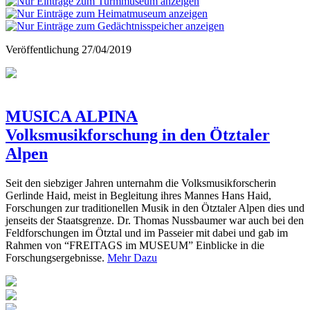
Veröffentlichung
27/04/2019
MUSICA ALPINA
Volksmusikforschung in den Ötztaler
Alpen
Seit den siebziger Jahren unternahm die Volksmusikforscherin
Gerlinde Haid, meist in Begleitung ihres Mannes Hans Haid,
Forschungen zur traditionellen Musik in den Ötztaler Alpen dies und
jenseits der Staatsgrenze. Dr. Thomas Nussbaumer war auch bei den
Feldforschungen im Ötztal und im Passeier mit dabei und gab im
Rahmen von “FREITAGS im MUSEUM” Einblicke in die
Forschungsergebnisse.
Mehr Dazu