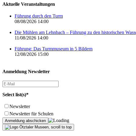
Aktuelle Veranstaltungen
Führung durch den Turm
08/08/2026 14:00
Die Mühlen am Lehnbach – Führung zu den historischen Was
11/08/2026 14:00
Führung: Das Turmmuseum in 5 Bildern
12/08/2026 15:00
Anmeldung Newsletter
Select list(s)*
Newsletter
Newsletter für Schulen