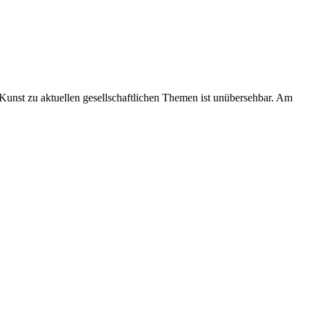
unst zu aktuellen gesellschaftlichen Themen ist unübersehbar. Am