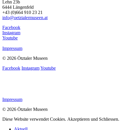
Lehn 23b
6444 Längenfeld
+43 (0)664 910 23 21
info@oetztalermuseen.at
Facebook
Instagram
Youtube
Impressum
© 2026 Ötztaler Museen
Facebook
Instagram
Youtube
Impressum
© 2026 Ötztaler Museen
Diese Website verwendet Cookies.
Akzeptieren und Schliessen.
Aktuell