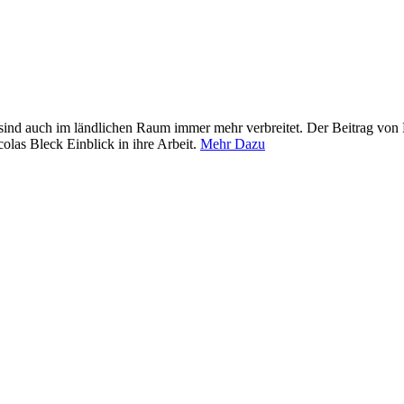
ind auch im ländlichen Raum immer mehr verbreitet. Der Beitrag von K
colas Bleck Einblick in ihre Arbeit.
Mehr Dazu