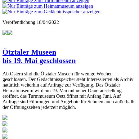
Veröffentlichung
18/04/2022
Ötztaler Museen
bis 19. Mai geschlossen
Ab Ostern sind die Ötztaler Museen für wenige Wochen
geschlossen. Der Gedächtnisspeicher steht Interessierten als Archiv
natürlich weiterhin auf Anfrage zur Verfügung. Das Ötztaler
Heimatmuseum wird am 19. Mai mit neuer Dauerausstellung
eröffnet, das Turmmuseum Oetz öffnet mit Anfang Juni. Auf
Anfrage sind Führungen und Angebote für Schulen auch außerhalb
der Öffnungszeiten jederzeit möglich.