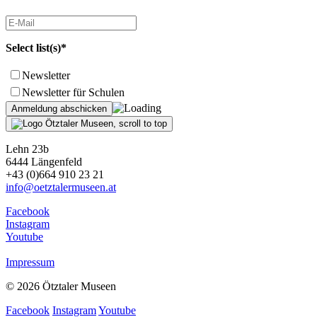
Select list(s)*
Newsletter
Newsletter für Schulen
Lehn 23b
6444 Längenfeld
+43 (0)664 910 23 21
info@oetztalermuseen.at
Facebook
Instagram
Youtube
Impressum
© 2026 Ötztaler Museen
Facebook
Instagram
Youtube