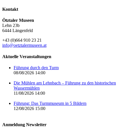
Kontakt
Ötztaler Museen
Lehn 23b
6444 Längenfeld
+43 (0)664 910 23 21
info@oetztalermuseen.at
Aktuelle Veranstaltungen
Führung durch den Turm
08/08/2026 14:00
Die Mühlen am Lehnbach – Führung zu den historischen
Wassermühlen
11/08/2026 14:00
Führung: Das Turmmuseum in 5 Bildern
12/08/2026 15:00
Anmeldung Newsletter