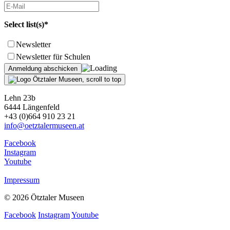
Select list(s)*
Newsletter
Newsletter für Schulen
Lehn 23b
6444 Längenfeld
+43 (0)664 910 23 21
info@oetztalermuseen.at
Facebook
Instagram
Youtube
Impressum
© 2026 Ötztaler Museen
Facebook
Instagram
Youtube