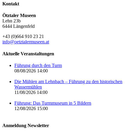
Kontakt
Ötztaler Museen
Lehn 23b
6444 Längenfeld
+43 (0)664 910 23 21
info@oetztalermuseen.at
Aktuelle Veranstaltungen
Führung durch den Turm
08/08/2026 14:00
Die Mühlen am Lehnbach – Führung zu den historischen
Wassermühlen
11/08/2026 14:00
Führung: Das Turmmuseum in 5 Bildern
12/08/2026 15:00
Anmeldung Newsletter