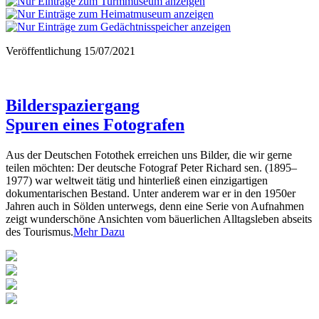
Veröffentlichung
15/07/2021
Bilderspaziergang
Spuren eines Fotografen
Aus der Deutschen Fotothek erreichen uns Bilder, die wir gerne
teilen möchten: Der deutsche Fotograf Peter Richard sen. (1895–
1977) war weltweit tätig und hinterließ einen einzigartigen
dokumentarischen Bestand. Unter anderem war er in den 1950er
Jahren auch in Sölden unterwegs, denn eine Serie von Aufnahmen
zeigt wunderschöne Ansichten vom bäuerlichen Alltagsleben abseits
des Tourismus.
Mehr Dazu