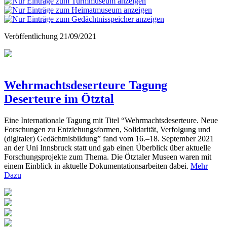
Veröffentlichung
21/09/2021
Wehrmachtsdeserteure Tagung
Deserteure im Ötztal
Eine Internationale Tagung mit Titel “
Wehrmachtsdeserteure. Neue
Forschungen zu Entziehungsformen, Solidarität, Verfolgung und
(digitaler) Gedächtnisbildung” fand vom
16.–18. September 2021
an der Uni Innsbruck statt und gab einen Überblick über aktuelle
Forschungsprojekte zum Thema
. Die Ötztaler Museen waren mit
einem Einblick in aktuelle Dokumentationsarbeiten dabei.
Mehr
Dazu