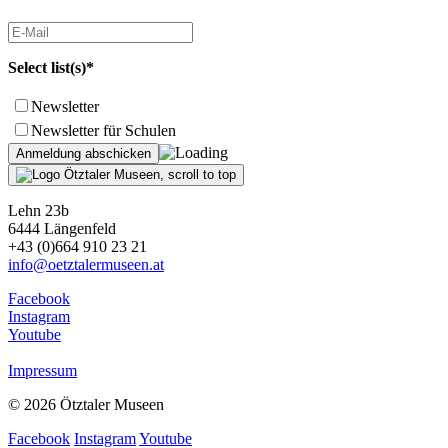
Select list(s)*
Newsletter
Newsletter für Schulen
Lehn 23b
6444 Längenfeld
+43 (0)664 910 23 21
info@oetztalermuseen.at
Facebook
Instagram
Youtube
Impressum
© 2026 Ötztaler Museen
Facebook
Instagram
Youtube