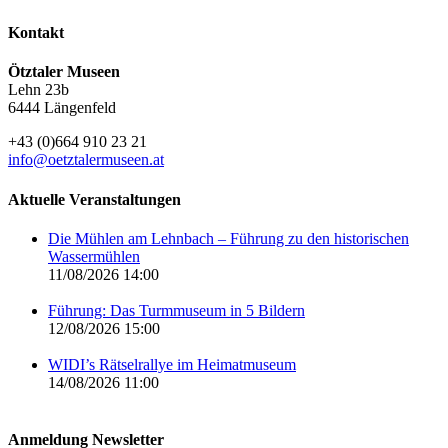
Kontakt
Ötztaler Museen
Lehn 23b
6444 Längenfeld
+43 (0)664 910 23 21
info@oetztalermuseen.at
Aktuelle Veranstaltungen
Die Mühlen am Lehnbach – Führung zu den historischen
Wassermühlen
11/08/2026 14:00
Führung: Das Turmmuseum in 5 Bildern
12/08/2026 15:00
WIDI’s Rätselrallye im Heimatmuseum
14/08/2026 11:00
Anmeldung Newsletter