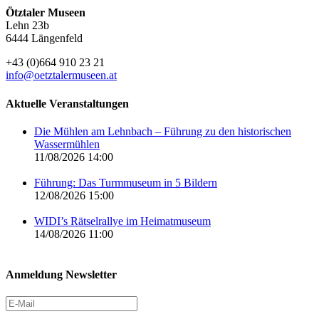
Ötztaler Museen
Lehn 23b
6444 Längenfeld
+43 (0)664 910 23 21
info@oetztalermuseen.at
Aktuelle Veranstaltungen
Die Mühlen am Lehnbach – Führung zu den historischen
Wassermühlen
11/08/2026 14:00
Führung: Das Turmmuseum in 5 Bildern
12/08/2026 15:00
WIDI’s Rätselrallye im Heimatmuseum
14/08/2026 11:00
Anmeldung Newsletter