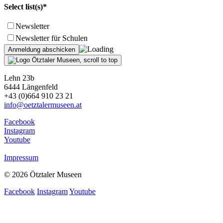
Select list(s)*
Newsletter
Newsletter für Schulen
Lehn 23b
6444 Längenfeld
+43 (0)664 910 23 21
info@oetztalermuseen.at
Facebook
Instagram
Youtube
Impressum
© 2026 Ötztaler Museen
Facebook
Instagram
Youtube