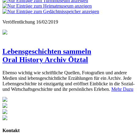
Veröffentlichung
16/02/2019
Lebensgeschichten sammeln
Oral History Archiv Ötztal
Ebenso wichtig wie schriftliche Quellen, Fotografien und andere
Medien sind lebensgeschichtliche Erzählungen für ein Archiv. Jede
Lebensgeschichte ist einzigartig und eröffnet Einblicke in die Sozial-
und Wirtschaftsgeschichte und ihr persönliches Erleben.
Mehr Dazu
Kontakt