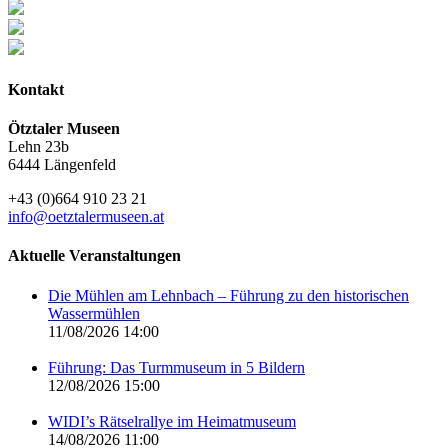
Kontakt
Ötztaler Museen
Lehn 23b
6444 Längenfeld
+43 (0)664 910 23 21
info@oetztalermuseen.at
Aktuelle Veranstaltungen
Die Mühlen am Lehnbach – Führung zu den historischen
Wassermühlen
11/08/2026 14:00
Führung: Das Turmmuseum in 5 Bildern
12/08/2026 15:00
WIDI’s Rätselrallye im Heimatmuseum
14/08/2026 11:00