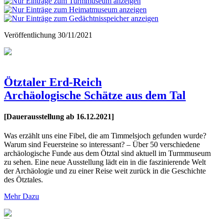
Veröffentlichung
30/11/2021
Ötztaler Erd-Reich
Archäologische Schätze aus dem Tal
[Dauerausstellung ab 16.12.2021]
Was erzählt uns eine Fibel, die am Timmelsjoch gefunden wurde?
Warum sind Feuersteine so interessant? – Über 50 verschiedene
archäologische Funde aus dem Ötztal sind aktuell im Turmmuseum
zu sehen. Eine neue Ausstellung lädt ein in die faszinierende Welt
der Archäologie und zu einer Reise weit zurück in die Geschichte
des Ötztales.
Mehr Dazu