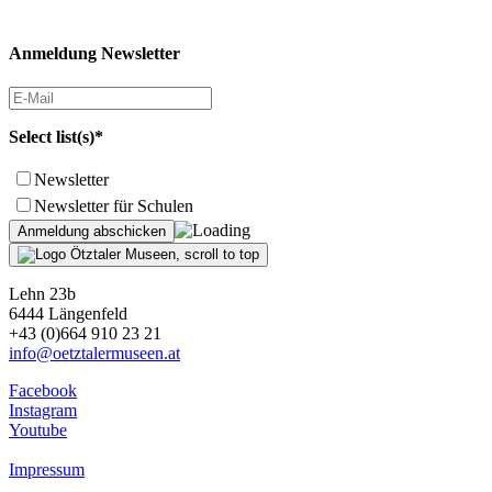
Anmeldung Newsletter
Select list(s)*
Newsletter
Newsletter für Schulen
Lehn 23b
6444 Längenfeld
+43 (0)664 910 23 21
info@oetztalermuseen.at
Facebook
Instagram
Youtube
Impressum