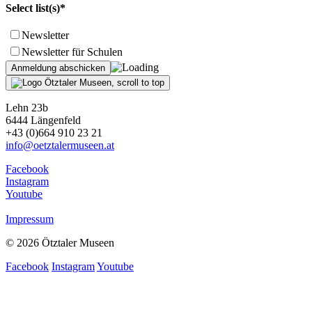
Select list(s)*
Newsletter
Newsletter für Schulen
Lehn 23b
6444 Längenfeld
+43 (0)664 910 23 21
info@oetztalermuseen.at
Facebook
Instagram
Youtube
Impressum
© 2026 Ötztaler Museen
Facebook
Instagram
Youtube