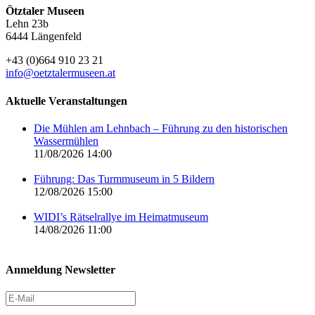
Ötztaler Museen
Lehn 23b
6444 Längenfeld
+43 (0)664 910 23 21
info@oetztalermuseen.at
Aktuelle Veranstaltungen
Die Mühlen am Lehnbach – Führung zu den historischen
Wassermühlen
11/08/2026 14:00
Führung: Das Turmmuseum in 5 Bildern
12/08/2026 15:00
WIDI’s Rätselrallye im Heimatmuseum
14/08/2026 11:00
Anmeldung Newsletter