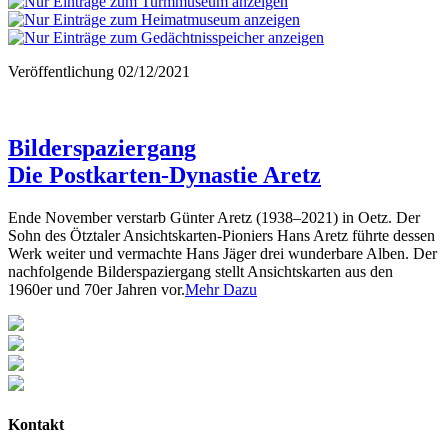
Veröffentlichung
02/12/2021
Bilderspaziergang
Die Postkarten-Dynastie Aretz
Ende November verstarb Günter Aretz (1938–2021) in Oetz. Der
Sohn des Ötztaler Ansichtskarten-Pioniers Hans Aretz führte dessen
Werk weiter und vermachte Hans Jäger drei wunderbare Alben. Der
nachfolgende Bilderspaziergang stellt Ansichtskarten aus den
1960er und 70er Jahren vor.
Mehr Dazu
Kontakt