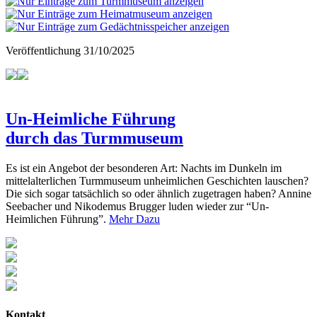
Veröffentlichung
31/10/2025
Un-Heimliche Führung
durch das Turmmuseum
Es ist ein Angebot der besonderen Art: Nachts im Dunkeln im
mittelalterlichen Turmmuseum unheimlichen Geschichten lauschen?
Die sich sogar tatsächlich so oder ähnlich zugetragen haben? Annine
Seebacher und Nikodemus Brugger luden wieder zur “Un-
Heimlichen Führung”.
Mehr Dazu
Kontakt