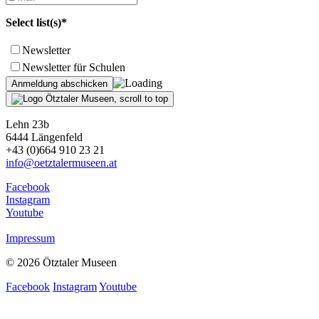
Select list(s)*
Newsletter
Newsletter für Schulen
Lehn 23b
6444 Längenfeld
+43 (0)664 910 23 21
info@oetztalermuseen.at
Facebook
Instagram
Youtube
Impressum
© 2026 Ötztaler Museen
Facebook
Instagram
Youtube