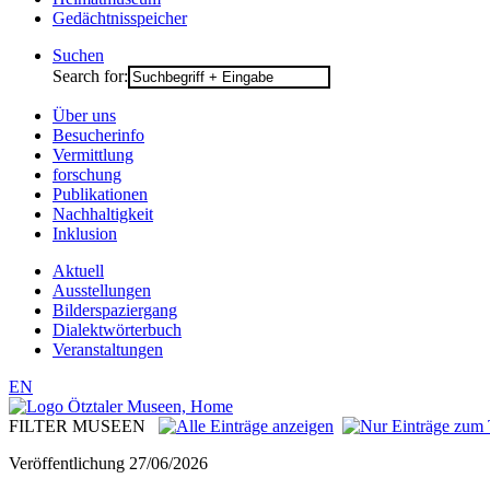
Gedächtnisspeicher
Suchen
Search for:
Über uns
Besucherinfo
Vermittlung
forschung
Publikationen
Nachhaltigkeit
Inklusion
Aktuell
Ausstellungen
Bilderspaziergang
Dialektwörterbuch
Veranstaltungen
EN
FILTER MUSEEN
Veröffentlichung
27/06/2026