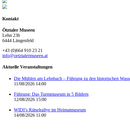
Kontakt
Ötztaler Museen
Lehn 23b
6444 Längenfeld
+43 (0)664 910 23 21
info@oetztalermuseen.at
Aktuelle Veranstaltungen
Die Mühlen am Lehnbach – Führung zu den historischen Was
11/08/2026 14:00
Führung: Das Turmmuseum in 5 Bildern
12/08/2026 15:00
WIDI’s Rätselrallye im Heimatmuseum
14/08/2026 11:00