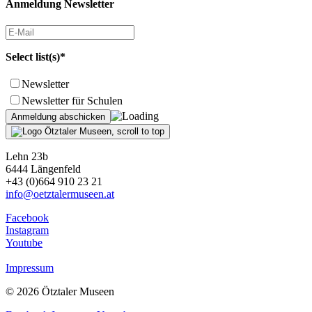
Anmeldung Newsletter
Select list(s)*
Newsletter
Newsletter für Schulen
Lehn 23b
6444 Längenfeld
+43 (0)664 910 23 21
info@oetztalermuseen.at
Facebook
Instagram
Youtube
Impressum
© 2026 Ötztaler Museen