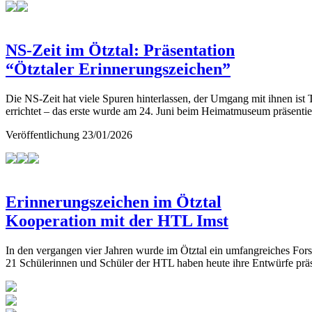
NS-Zeit im Ötztal: Präsentation
“Ötztaler Erinnerungszeichen”
Die NS-Zeit hat viele Spuren hinterlassen, der Umgang mit ihnen ist
errichtet – das erste wurde am 24. Juni beim Heimatmuseum präsentie
Veröffentlichung
23/01/2026
Erinnerungszeichen im Ötztal
Kooperation mit der HTL Imst
In den vergangen vier Jahren wurde im Ötztal ein umfangreiches For
21 Schülerinnen und Schüler der HTL haben heute ihre Entwürfe präs