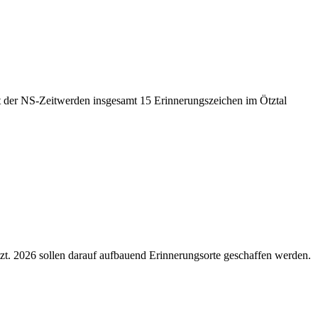
it der NS-Zeitwerden insgesamt 15 Erinnerungszeichen im Ötztal
zt. 2026 sollen darauf aufbauend Erinnerungsorte geschaffen werden.