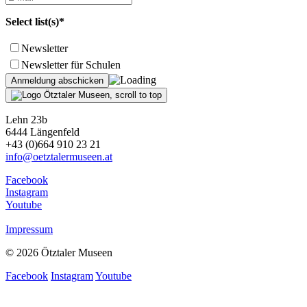
Select list(s)*
Newsletter
Newsletter für Schulen
Lehn 23b
6444 Längenfeld
+43 (0)664 910 23 21
info@oetztalermuseen.at
Facebook
Instagram
Youtube
Impressum
© 2026 Ötztaler Museen
Facebook
Instagram
Youtube