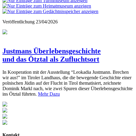
Veröffentlichung
23/04/2026
Justmans Überlebensgeschichte
und das Ötztal als Zufluchtsort
In Kooperation mit der Ausstellung “Leokadia Justmann. Brechen
wir aus!” im Tiroler Landhaus, die die bewegende Geschichte einer
polnischen Jüdin auf der Flucht in Tirol thematisiert, zeichnete
Dominik Markl nach, wie zwei Spuren dieser Überlebensgeschichte
ins Ötztal führten.
Mehr Dazu
Kontakt