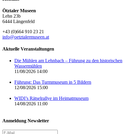
Ötztaler Museen
Lehn 23b
6444 Längenfeld
+43 (0)664 910 23 21
info@oetztalermuseen.at
Aktuelle Veranstaltungen
Die Mühlen am Lehnbach – Führung zu den historischen
Wassermühlen
11/08/2026 14:00
Führung: Das Turmmuseum in 5 Bildern
12/08/2026 15:00
WIDI’s Rätselrallye im Heimatmuseum
14/08/2026 11:00
Anmeldung Newsletter