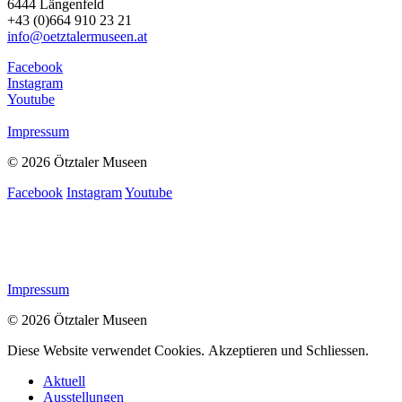
6444 Längenfeld
+43 (0)664 910 23 21
info@oetztalermuseen.at
Facebook
Instagram
Youtube
Impressum
© 2026 Ötztaler Museen
Facebook
Instagram
Youtube
Impressum
© 2026 Ötztaler Museen
Diese Website verwendet Cookies.
Akzeptieren und Schliessen.
Aktuell
Ausstellungen