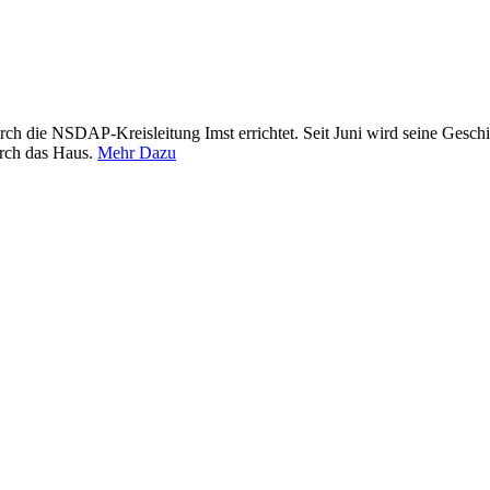
h die NSDAP-Kreisleitung Imst errichtet. Seit Juni wird seine Geschi
urch das Haus.
Mehr Dazu