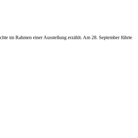
chte im Rahmen einer Ausstellung erzählt. Am 28. September führte