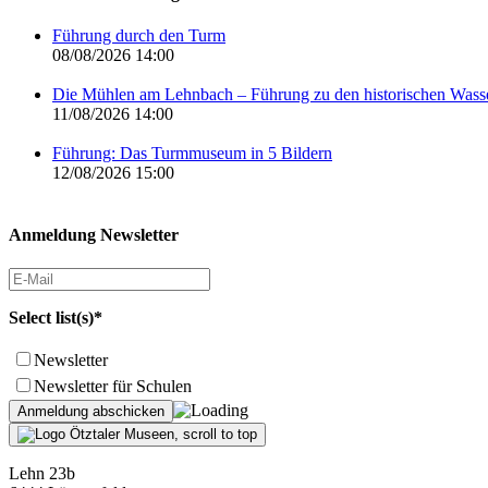
Führung durch den Turm
08/08/2026 14:00
Die Mühlen am Lehnbach – Führung zu den historischen Was
11/08/2026 14:00
Führung: Das Turmmuseum in 5 Bildern
12/08/2026 15:00
Anmeldung Newsletter
Select list(s)*
Newsletter
Newsletter für Schulen
Lehn 23b