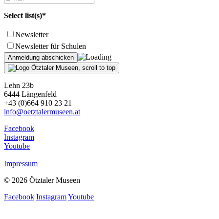
Select list(s)*
Newsletter
Newsletter für Schulen
Lehn 23b
6444 Längenfeld
+43 (0)664 910 23 21
info@oetztalermuseen.at
Facebook
Instagram
Youtube
Impressum
© 2026 Ötztaler Museen
Facebook
Instagram
Youtube