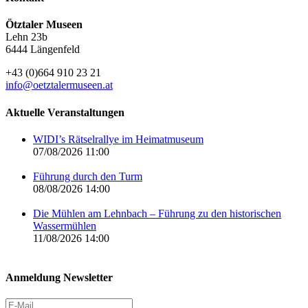
Ötztaler Museen
Lehn 23b
6444 Längenfeld
+43 (0)664 910 23 21
info@oetztalermuseen.at
Aktuelle Veranstaltungen
WIDI’s Rätselrallye im Heimatmuseum
07/08/2026 11:00
Führung durch den Turm
08/08/2026 14:00
Die Mühlen am Lehnbach – Führung zu den historischen
Wassermühlen
11/08/2026 14:00
Anmeldung Newsletter