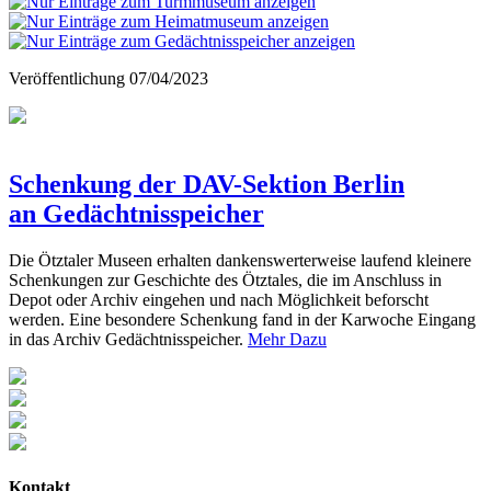
Veröffentlichung
07/04/2023
Schenkung der DAV-Sektion Berlin
an Gedächtnisspeicher
Die Ötztaler Museen erhalten dankenswerterweise laufend kleinere
Schenkungen zur Geschichte des Ötztales, die im Anschluss in
Depot oder Archiv eingehen und nach Möglichkeit beforscht
werden. Eine besondere Schenkung fand in der Karwoche Eingang
in das Archiv Gedächtnisspeicher.
Mehr Dazu
Kontakt