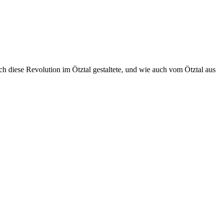
ich diese Revolution im Ötztal gestaltete, und wie auch vom Ötztal aus