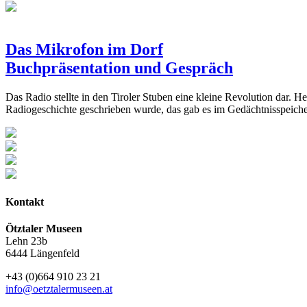
Das Mikrofon im Dorf
Buchpräsentation und Gespräch
Das Radio stellte in den Tiroler Stuben eine kleine Revolution dar. H
Radiogeschichte geschrieben wurde, das gab es im Gedächtnisspeich
Kontakt
Ötztaler Museen
Lehn 23b
6444 Längenfeld
+43 (0)664 910 23 21
info@oetztalermuseen.at