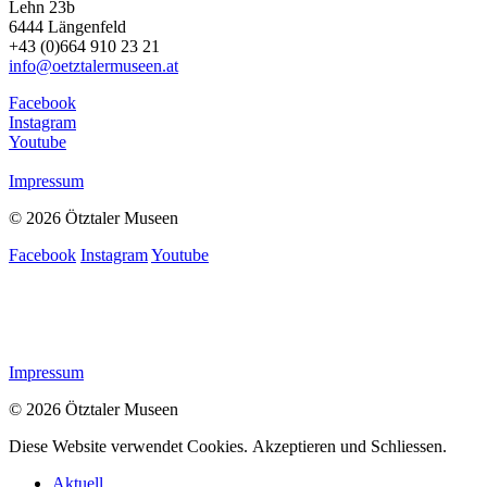
Lehn 23b
6444 Längenfeld
+43 (0)664 910 23 21
info@oetztalermuseen.at
Facebook
Instagram
Youtube
Impressum
© 2026 Ötztaler Museen
Facebook
Instagram
Youtube
Impressum
© 2026 Ötztaler Museen
Diese Website verwendet Cookies.
Akzeptieren und Schliessen.
Aktuell