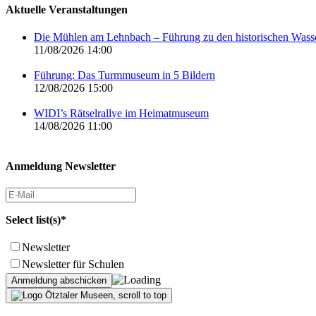
Aktuelle Veranstaltungen
Die Mühlen am Lehnbach – Führung zu den historischen Was
11/08/2026 14:00
Führung: Das Turmmuseum in 5 Bildern
12/08/2026 15:00
WIDI’s Rätselrallye im Heimatmuseum
14/08/2026 11:00
Anmeldung Newsletter
Select list(s)*
Newsletter
Newsletter für Schulen