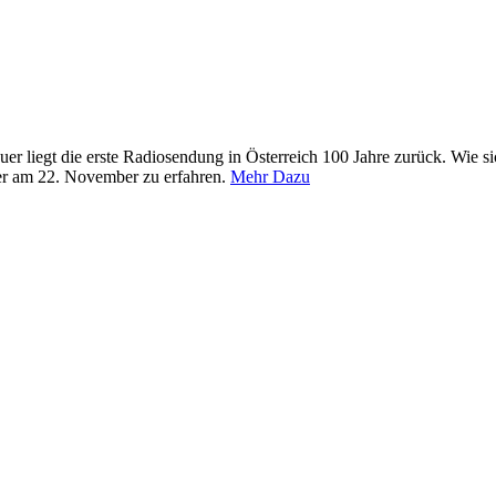
euer liegt die erste Radiosendung in Österreich 100 Jahre zurück. Wie s
er am 22. November zu erfahren.
Mehr Dazu