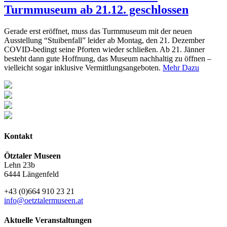
Turmmuseum ab 21.12. geschlossen
Gerade erst eröffnet, muss das Turmmuseum mit der neuen
Ausstellung “Stuibenfall” leider ab Montag, den 21. Dezember
COVID-bedingt seine Pforten wieder schließen. Ab 21. Jänner
besteht dann gute Hoffnung, das Museum nachhaltig zu öffnen –
vielleicht sogar inklusive Vermittlungsangeboten.
Mehr Dazu
Kontakt
Ötztaler Museen
Lehn 23b
6444 Längenfeld
+43 (0)664 910 23 21
info@oetztalermuseen.at
Aktuelle Veranstaltungen