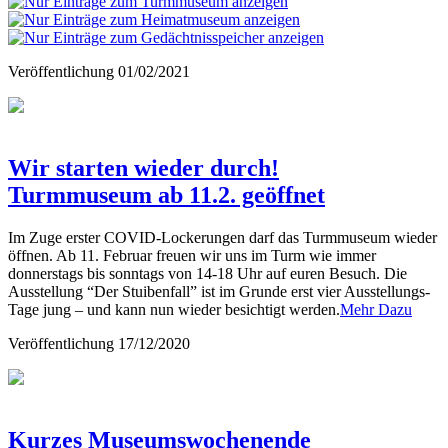
Veröffentlichung
01/02/2021
Wir starten wieder durch!
Turmmuseum ab 11.2. geöffnet
Im Zuge erster COVID-Lockerungen darf das Turmmuseum wieder
öffnen. Ab 11. Februar freuen wir uns im Turm wie immer
donnerstags bis sonntags von 14-18 Uhr auf euren Besuch. Die
Ausstellung “Der Stuibenfall” ist im Grunde erst vier Ausstellungs-
Tage jung – und kann nun wieder besichtigt werden.
Mehr Dazu
Veröffentlichung
17/12/2020
Kurzes Museumswochenende