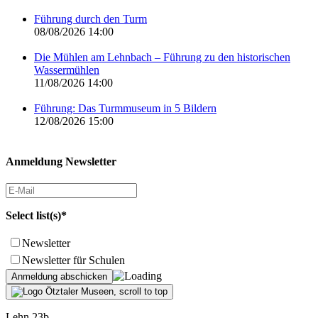
Führung durch den Turm
08/08/2026 14:00
Die Mühlen am Lehnbach – Führung zu den historischen
Wassermühlen
11/08/2026 14:00
Führung: Das Turmmuseum in 5 Bildern
12/08/2026 15:00
Anmeldung Newsletter
Select list(s)*
Newsletter
Newsletter für Schulen
Lehn 23b