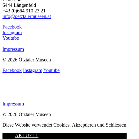
6444 Längenfeld
+43 (0)664 910 23 21
info@oetztalermuseen.at
Facebook
Instagram
Youtube
Impressum
© 2026 Ötztaler Museen
Facebook
Instagram
Youtube
Impressum
© 2026 Ötztaler Museen
Diese Website verwendet Cookies.
Akzeptieren und Schliessen.
AKTUELL