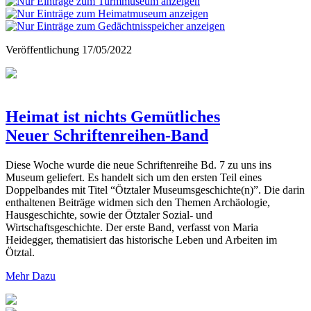
Veröffentlichung
17/05/2022
Heimat ist nichts Gemütliches
Neuer Schriftenreihen-Band
Diese Woche wurde die neue Schriftenreihe Bd. 7 zu uns ins
Museum geliefert. Es handelt sich um den ersten Teil eines
Doppelbandes mit Titel “Ötztaler Museumsgeschichte(n)”. Die darin
enthaltenen Beiträge widmen sich den Themen Archäologie,
Hausgeschichte, sowie der Ötztaler Sozial- und
Wirtschaftsgeschichte. Der erste Band, verfasst von Maria
Heidegger, thematisiert das historische Leben und Arbeiten im
Ötztal.
Mehr Dazu