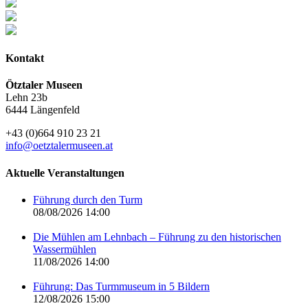
Kontakt
Ötztaler Museen
Lehn 23b
6444 Längenfeld
+43 (0)664 910 23 21
info@oetztalermuseen.at
Aktuelle Veranstaltungen
Führung durch den Turm
08/08/2026 14:00
Die Mühlen am Lehnbach – Führung zu den historischen
Wassermühlen
11/08/2026 14:00
Führung: Das Turmmuseum in 5 Bildern
12/08/2026 15:00