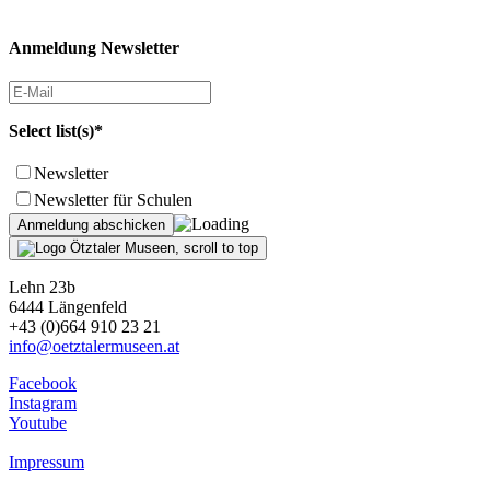
Anmeldung Newsletter
Select list(s)*
Newsletter
Newsletter für Schulen
Lehn 23b
6444 Längenfeld
+43 (0)664 910 23 21
info@oetztalermuseen.at
Facebook
Instagram
Youtube
Impressum