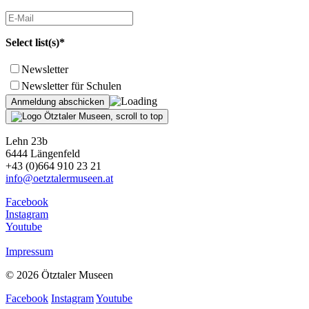
Select list(s)*
Newsletter
Newsletter für Schulen
Lehn 23b
6444 Längenfeld
+43 (0)664 910 23 21
info@oetztalermuseen.at
Facebook
Instagram
Youtube
Impressum
© 2026 Ötztaler Museen
Facebook
Instagram
Youtube