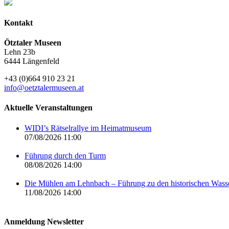
Kontakt
Ötztaler Museen
Lehn 23b
6444 Längenfeld
+43 (0)664 910 23 21
info@oetztalermuseen.at
Aktuelle Veranstaltungen
WIDI’s Rätselrallye im Heimatmuseum
07/08/2026 11:00
Führung durch den Turm
08/08/2026 14:00
Die Mühlen am Lehnbach – Führung zu den historischen Was
11/08/2026 14:00
Anmeldung Newsletter