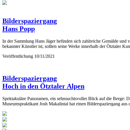
Bilderspaziergang
Hans Popp
In der Sammlung Hans Jäger befinden sich zahlreiche Gemälde und 
bekannter Künstler ist, sollten seine Werke innerhalb der Ötztaler Kun
Veröffentlichung
10/11/2021
Bilderspaziergang
Hoch in den Ötztaler Alpen
Spektakuläre Panoramen, ein sehnsuchtsvoller Blick auf die Berge: Da
Museumspraktikant Josh Makalintal hat einen Bilderspaziergang aus di