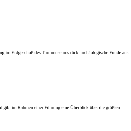
ellung im Erdgeschoß des Turmmuseums rückt archäologische Funde aus
nd gibt im Rahmen einer Führung eine Überblick über die größten