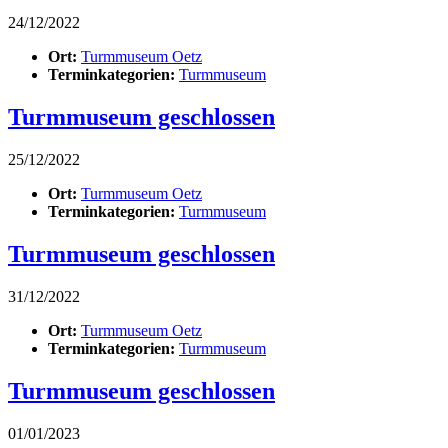
24/12/2022
Ort:
Turmmuseum Oetz
Terminkategorien:
Turmmuseum
Turmmuseum geschlossen
25/12/2022
Ort:
Turmmuseum Oetz
Terminkategorien:
Turmmuseum
Turmmuseum geschlossen
31/12/2022
Ort:
Turmmuseum Oetz
Terminkategorien:
Turmmuseum
Turmmuseum geschlossen
01/01/2023