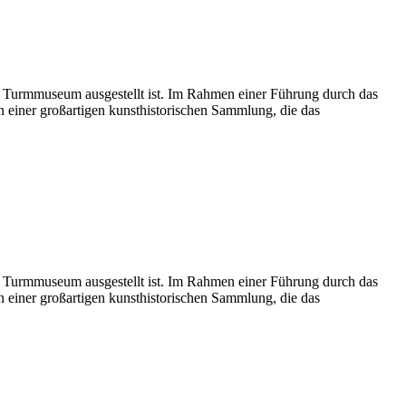
 Turmmuseum ausgestellt ist. Im Rahmen einer Führung durch das
einer großartigen kunsthistorischen Sammlung, die das
 Turmmuseum ausgestellt ist. Im Rahmen einer Führung durch das
einer großartigen kunsthistorischen Sammlung, die das