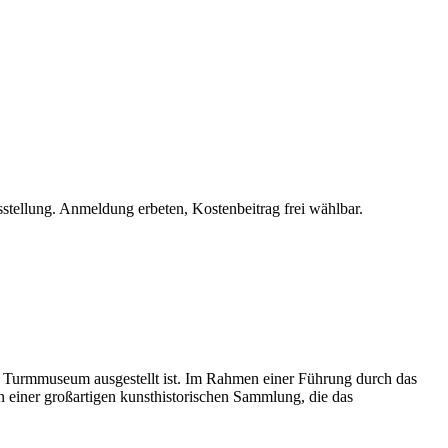
sstellung. Anmeldung erbeten, Kostenbeitrag frei wählbar.
 Turmmuseum ausgestellt ist. Im Rahmen einer Führung durch das
einer großartigen kunsthistorischen Sammlung, die das