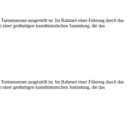
 Turmmuseum ausgestellt ist. Im Rahmen einer Führung durch das
einer großartigen kunsthistorischen Sammlung, die das
 Turmmuseum ausgestellt ist. Im Rahmen einer Führung durch das
einer großartigen kunsthistorischen Sammlung, die das