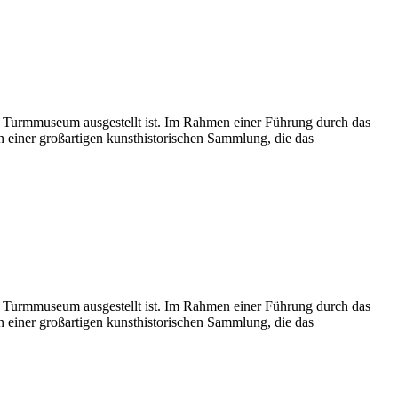
 Turmmuseum ausgestellt ist. Im Rahmen einer Führung durch das
einer großartigen kunsthistorischen Sammlung, die das
 Turmmuseum ausgestellt ist. Im Rahmen einer Führung durch das
einer großartigen kunsthistorischen Sammlung, die das