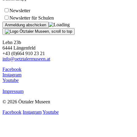
Newsletter
Newsletter für Schulen
Lehn 23b
6444 Längenfeld
+43 (0)664 910 23 21
info@oetztalermuseen.at
Facebook
Instagram
Youtube
Impressum
© 2026 Ötztaler Museen
Facebook
Instagram
Youtube