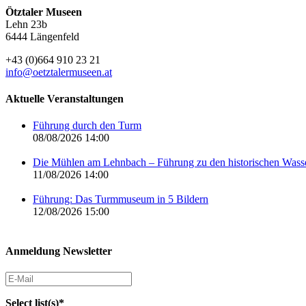
Ötztaler Museen
Lehn 23b
6444 Längenfeld
+43 (0)664 910 23 21
info@oetztalermuseen.at
Aktuelle Veranstaltungen
Führung durch den Turm
08/08/2026 14:00
Die Mühlen am Lehnbach – Führung zu den historischen Was
11/08/2026 14:00
Führung: Das Turmmuseum in 5 Bildern
12/08/2026 15:00
Anmeldung Newsletter
Select list(s)*