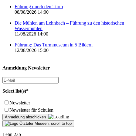
Führung durch den Turm
08/08/2026 14:00
Die Mühlen am Lehnbach – Führung zu den historischen
Wassermühlen
11/08/2026 14:00
Führung: Das Turmmuseum in 5 Bildern
12/08/2026 15:00
Anmeldung Newsletter
Select list(s)*
Newsletter
Newsletter für Schulen
Lehn 23b