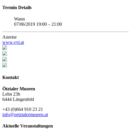
Termin Details
Wann
07/06/2019 19:00
–
21:00
Anreise
www.vvt.at
Kontakt
Ötztaler Museen
Lehn 23b
6444 Längenfeld
+43 (0)664 910 23 21
info@oetztalermuseen.at
Aktuelle Veranstaltungen