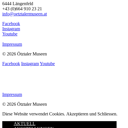
6444 Längenfeld
+43 (0)664 910 23 21
info@oetztalermuseen.at
Facebook
Instagram
Youtube
Impressum
© 2026 Ötztaler Museen
Facebook
Instagram
Youtube
Impressum
© 2026 Ötztaler Museen
Diese Website verwendet Cookies.
Akzeptieren und Schliessen.
AKTUELL