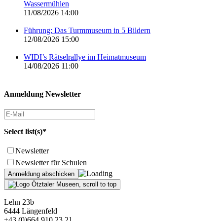
Wassermühlen
11/08/2026 14:00
Führung: Das Turmmuseum in 5 Bildern
12/08/2026 15:00
WIDI’s Rätselrallye im Heimatmuseum
14/08/2026 11:00
Anmeldung Newsletter
Select list(s)*
Newsletter
Newsletter für Schulen
Lehn 23b
6444 Längenfeld
+43 (0)664 910 23 21