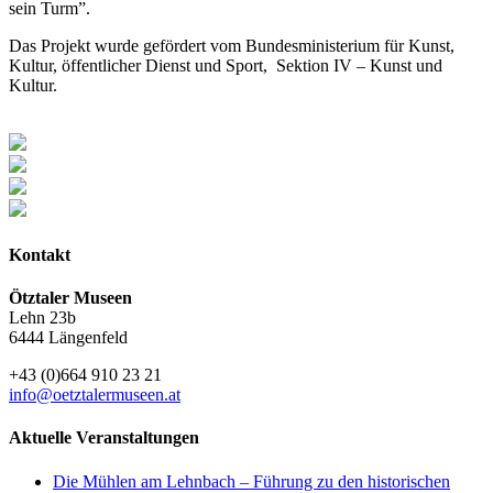
sein Turm”.
Das Projekt wurde gefördert vom Bundesministerium für Kunst,
Kultur, öffentlicher Dienst und Sport, Sektion IV – Kunst und
Kultur.
Kontakt
Ötztaler Museen
Lehn 23b
6444 Längenfeld
+43 (0)664 910 23 21
info@oetztalermuseen.at
Aktuelle Veranstaltungen
Die Mühlen am Lehnbach – Führung zu den historischen