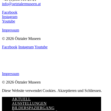
info@oetztalermuseen.at
Facebook
Instagram
Youtube
Impressum
© 2026 Ötztaler Museen
Facebook
Instagram
Youtube
Impressum
© 2026 Ötztaler Museen
Diese Website verwendet Cookies.
Akzeptieren und Schliessen.
AKTUELL
AUSSTELLUNGEN
BILDERSPAZIERGANG