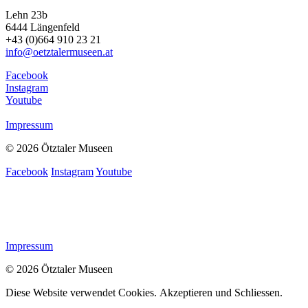
Lehn 23b
6444 Längenfeld
+43 (0)664 910 23 21
info@oetztalermuseen.at
Facebook
Instagram
Youtube
Impressum
© 2026 Ötztaler Museen
Facebook
Instagram
Youtube
Impressum
© 2026 Ötztaler Museen
Diese Website verwendet Cookies.
Akzeptieren und Schliessen.