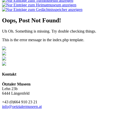
Oops, Post Not Found!
Uh Oh. Something is missing. Try double checking things.
This is the error message in the index.php template.
Kontakt
Ötztaler Museen
Lehn 23b
6444 Längenfeld
+43 (0)664 910 23 21
info@oetztalermuseen.at