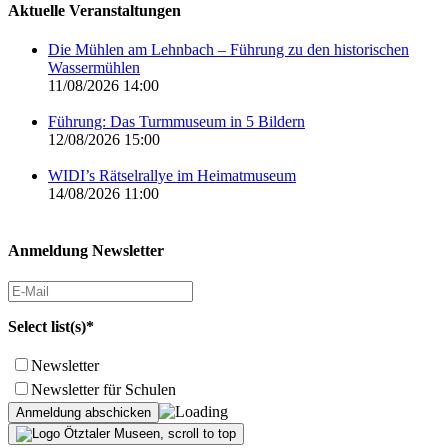
Aktuelle Veranstaltungen
Die Mühlen am Lehnbach – Führung zu den historischen
Wassermühlen
11/08/2026 14:00
Führung: Das Turmmuseum in 5 Bildern
12/08/2026 15:00
WIDI’s Rätselrallye im Heimatmuseum
14/08/2026 11:00
Anmeldung Newsletter
Select list(s)*
Newsletter
Newsletter für Schulen