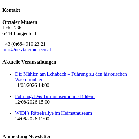
Kontakt
Ötztaler Museen
Lehn 23b
6444 Längenfeld
+43 (0)664 910 23 21
info@oetztalermuseen.at
Aktuelle Veranstaltungen
Die Mühlen am Lehnbach – Führung zu den historischen
Wassermühlen
11/08/2026 14:00
Führung: Das Turmmuseum in 5 Bildern
12/08/2026 15:00
WIDI’s Rätselrallye im Heimatmuseum
14/08/2026 11:00
Anmeldung Newsletter