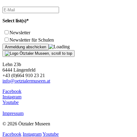
Select list(s)*
Newsletter
Newsletter für Schulen
Lehn 23b
6444 Längenfeld
+43 (0)664 910 23 21
info@oetztalermuseen.at
Facebook
Instagram
Youtube
Impressum
© 2026 Ötztaler Museen
Facebook
Instagram
Youtube