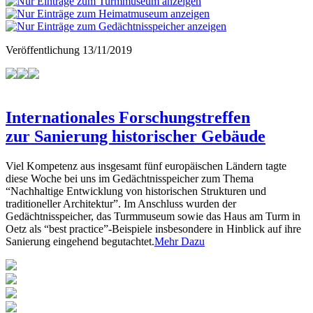
Veröffentlichung
13/11/2019
Internationales Forschungstreffen
zur Sanierung historischer Gebäude
Viel Kompetenz aus insgesamt fünf europäischen Ländern tagte
diese Woche bei uns im Gedächtnisspeicher zum Thema
“Nachhaltige Entwicklung von historischen Strukturen und
traditioneller Architektur”. Im Anschluss wurden der
Gedächtnisspeicher, das Turmmuseum sowie das Haus am Turm in
Oetz als “best practice”-Beispiele insbesondere in Hinblick auf ihre
Sanierung eingehend begutachtet.
Mehr Dazu